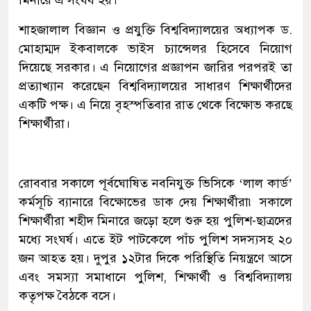
শাহজালাল বিজ্ঞান ও প্রযুক্তি বিশ্ববিদ্যালয়ের অধ্যাপক ড.
মোহাম্মদ ইকবালকে ভাইস চ্যান্সেলর হিসেবে নিয়োগ
দিয়েছে সরকার। এ নিয়োগের প্রজ্ঞাপন জারির পরপরই তা
প্রত্যাখ্যান করেছেন বিশ্ববিদ্যালয়ের সাধারণ শিক্ষার্থীদের
একটি পক্ষ। এ নিয়ে বৃহস্পতিবার রাত থেকে বিক্ষোভ করছে
শিক্ষার্থীরা।
রোববার সকালে পূর্বঘোষিত নবনিযুক্ত ভিসিকে ‘লাল কার্ড’
কর্মসূচি ব্যানারে বিক্ষোভের ডাক দেয় শিক্ষার্থীরা৷ সকালে
শিক্ষার্থীরা শহীদ মিনারে জড়ো হলে শুরু হয় পুলিশ-ছাত্রদের
মধ্যে সংঘর্ষ। এতে ইট পাটকেলে পাঁচ পুলিশ সদস্যসহ ২০
জন আহত হয়। দুপুর ১২টার দিকে পরিস্থিতি নিয়ন্ত্রণে আসে
এবং সমস্যা সমাধানে পুলিশ, শিক্ষার্থী ও বিশ্ববিদ্যালয়
কতৃপক্ষ বৈঠকে বসে।