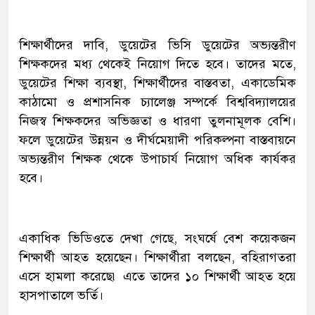
শিক্ষার্থীদের দাবি, ডুয়েটের ভিসি ডুয়েটের অভ্যন্তরীণ
শিক্ষকদের মধ্য থেকেই নিয়োগ দিতে হবে। তাদের মতে,
ডুয়েটের শিক্ষা ব্যবস্থা, শিক্ষার্থীদের বাস্তবতা, একাডেমিক
কাঠামো ও প্রশাসনিক চ্যালেঞ্জ সম্পর্কে বিশ্ববিদ্যালয়ের
নিজস্ব শিক্ষকদের অভিজ্ঞতা ও ধারণা তুলনামূলক বেশি।
ফলে ডুয়েটের উন্নয়ন ও দীর্ঘমেয়াদী পরিকল্পনা বাস্তবায়নে
অভ্যন্তরীণ শিক্ষক থেকে উপাচার্য নিয়োগ অধিক কার্যকর
হবে।
একাধিক ভিডিওতে দেখা গেছে, সংঘর্ষে বেশ কয়েকজন
শিক্ষার্থী আহত হয়েছেন। শিক্ষার্থীরা বলছেন, বহিরাগতরা
এসে হামলা করেছে৷ এতে তাদের ১০ শিক্ষার্থী আহত হয়ে
হাসপাতালে ভর্তি।