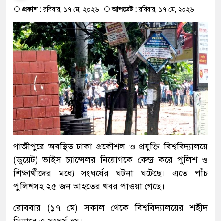
প্রকাশ :
রবিবার, ১৭ মে, ২০২৬
আপডেট :
রবিবার, ১৭ মে, ২০২৬
গাজীপুরে অবস্থিত ঢাকা প্রকৌশল ও প্রযুক্তি বিশ্ববিদ্যালয়ে
(ডুয়েট) ভাইস চ্যান্সেলর নিয়োগকে কেন্দ্র করে পুলিশ ও
শিক্ষার্থীদের মধ্যে সংঘর্ষের ঘটনা ঘটেছে। এতে পাঁচ
পুলিশসহ ২৫ জন আহতের খবর পাওয়া গেছে।
রোববার (১৭ মে) সকাল থেকে বিশ্ববিদ্যালয়ের শহীদ
মিনারে এ সংঘর্ষ হয়।