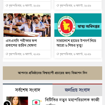
বৃহস্পতিবার, ৬ আগস্ট, ২০২৬
বৃহস্পতিবার, ৬ আগস্ট, ২০২৬
এসএসসি পরীক্ষার ফল
সারাদেশে হামের উপসর্গ নিয়ে
প্রকাশের তারিখ ঘোষণা
আরো ৬ শিশুর মৃত্যু
বৃহস্পতিবার, ৬ আগস্ট, ২০২৬
বৃহস্পতিবার, ৬ আগস্ট, ২০২৬
সর্বশেষ সংবাদ
জনপ্রিয় সংবাদ
বিটিভির নতুন মহাপরিচালক কাজী
১