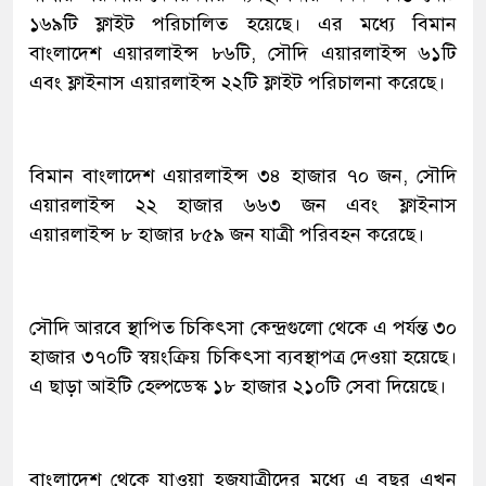
১৬৯টি ফ্লাইট পরিচালিত হয়েছে। এর মধ্যে বিমান
বাংলাদেশ এয়ারলাইন্স ৮৬টি, সৌদি এয়ারলাইন্স ৬১টি
এবং ফ্লাইনাস এয়ারলাইন্স ২২টি ফ্লাইট পরিচালনা করেছে।
বিমান বাংলাদেশ এয়ারলাইন্স ৩৪ হাজার ৭০ জন, সৌদি
এয়ারলাইন্স ২২ হাজার ৬৬৩ জন এবং ফ্লাইনাস
এয়ারলাইন্স ৮ হাজার ৮৫৯ জন যাত্রী পরিবহন করেছে।
সৌদি আরবে স্থাপিত চিকিৎসা কেন্দ্রগুলো থেকে এ পর্যন্ত ৩০
হাজার ৩৭০টি স্বয়ংক্রিয় চিকিৎসা ব্যবস্থাপত্র দেওয়া হয়েছে।
এ ছাড়া আইটি হেল্পডেস্ক ১৮ হাজার ২১০টি সেবা দিয়েছে।
বাংলাদেশ থেকে যাওয়া হজযাত্রীদের মধ্যে এ বছর এখন