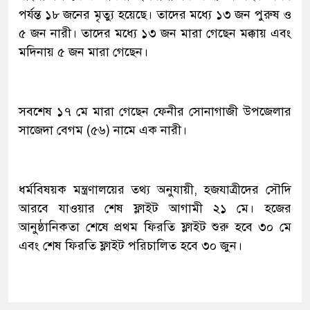
পর্যন্ত ১৮ জনের মৃত্যু হয়েছে। তাদের মধ্যে ১৩ জন পুরুষ ও
৫ জন নারী। তাদের মধ্যে ১৩ জন মারা গেছেন মক্কায় এবং
মদিনায় ৫ জন মারা গেছেন।
সবশেষ ১৭ মে মারা গেছেন ফেনীর সোনাগাজী উপজেলার
সাজেদা বেগম (৫৬) নামে এক নারী।
ধর্মবিষয়ক মন্ত্রণালয়ের তথ্য অনুযায়ী, হজযাত্রীদের সৌদি
আরবে যাওয়ার শেষ ফ্লাইট আগামী ২১ মে। হজের
আনুষ্ঠানিকতা শেষে প্রথম ফিরতি ফ্লাইট শুরু হবে ৩০ মে
এবং শেষ ফিরতি ফ্লাইট পরিচালিত হবে ৩০ জুন।