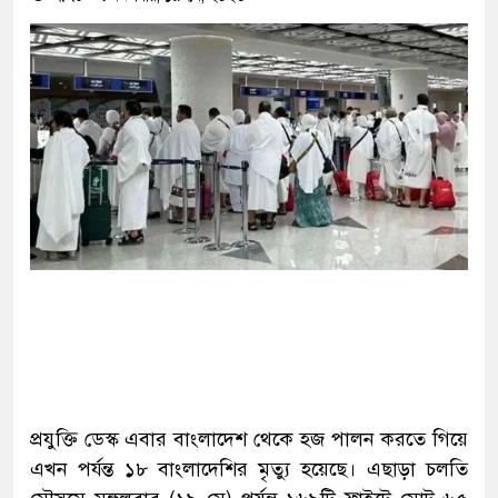
প্রযুক্তি ডেস্ক এবার বাংলাদেশ থেকে হজ পালন করতে গিয়ে
এখন পর্যন্ত ১৮ বাংলাদেশির মৃত্যু হয়েছে। এছাড়া চলতি