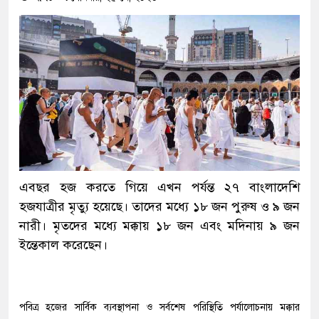
এবছর হজ করতে গিয়ে এখন পর্যন্ত ২৭ বাংলাদেশি
হজযাত্রীর মৃত্যু হয়েছে। তাদের মধ্যে ১৮ জন পুরুষ ও ৯ জন
নারী। মৃতদের মধ্যে মক্কায় ১৮ জন এবং মদিনায় ৯ জন
ইন্তেকাল করেছেন।
পবিত্র হজের সার্বিক ব্যবস্থাপনা ও সর্বশেষ পরিস্থিতি পর্যালোচনায় মক্কার