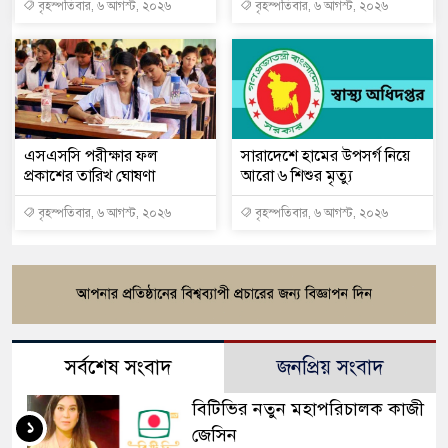
বৃহস্পতিবার, ৬ আগস্ট, ২০২৬
বৃহস্পতিবার, ৬ আগস্ট, ২০২৬
এসএসসি পরীক্ষার ফল
সারাদেশে হামের উপসর্গ নিয়ে
প্রকাশের তারিখ ঘোষণা
আরো ৬ শিশুর মৃত্যু
বৃহস্পতিবার, ৬ আগস্ট, ২০২৬
বৃহস্পতিবার, ৬ আগস্ট, ২০২৬
সর্বশেষ সংবাদ
জনপ্রিয় সংবাদ
বিটিভির নতুন মহাপরিচালক কাজী
১
জেসিন