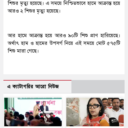
শিশুর মৃত্যু হয়েছে। এ সময়ে নিশ্চিতভাবে হামে আক্রান্ত হয়ে
আরও ২ শিশুর মৃত্যু হয়েছে।
আর হামে আক্রান্ত হয়ে আরও ৯০টি শিশু প্রাণ হারিয়েছে।
অর্থাৎ হাম ও হামের উপসর্গ নিয়ে এই সময়ে মোট ৫৭৫টি
শিশু মারা গেছে।
এ ক্যাটাগরির আরো নিউজ