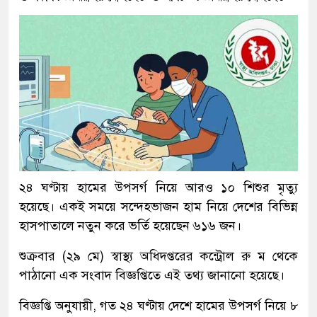
২৪ ঘণ্টায় হামের উপসর্গ নিয়ে আরও ১০ শিশুর মৃত্যু
হয়েছে। একই সময়ে সন্দেহভাজন হাম নিয়ে দেশের বিভিন্ন
হাসপাতালে নতুন করে ভর্তি হয়েছেন ৬১৬ জন।
শুক্রবার (২৯ মে) স্বাস্থ্য অধিদপ্তরের কন্ট্রোল রু ম থেকে
পাঠানো এক সংবাদ বিজ্ঞপ্তিতে এই তথ্য জানানো হয়েছে।
বিজ্ঞপ্তি অনুযায়ী, গত ২৪ ঘণ্টায় দেশে হামের উপসর্গ নিয়ে ৮