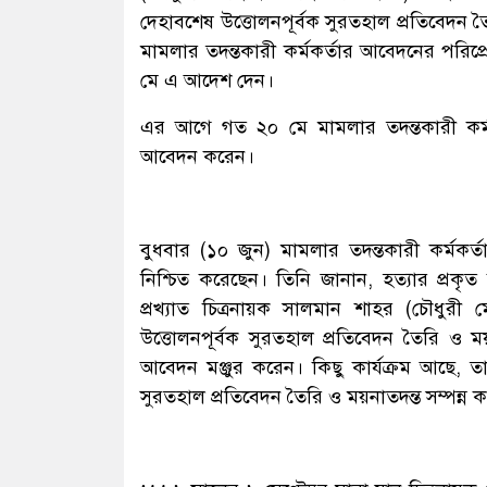
দেহাবশেষ উত্তোলনপূর্বক সুরতহাল প্রতিবেদন 
মামলার তদন্তকারী কর্মকর্তার আবেদনের পরিপ্রে
মে এ আদেশ দেন।
এর আগে গত ২০ মে মামলার তদন্তকারী কর্ম
আবেদন করেন।
বুধবার (১০ জুন) মামলার তদন্তকারী কর্মকর
নিশ্চিত করেছেন। তিনি জানান, হত্যার প্রকৃত ক
প্রখ্যাত চিত্রনায়ক সালমান শাহর (চৌধুর
উত্তোলনপূর্বক সুরতহাল প্রতিবেদন তৈরি ও
আবেদন মঞ্জুর করেন। কিছু কার্যক্রম আছে
সুরতহাল প্রতিবেদন তৈরি ও ময়নাতদন্ত সম্পন্ন 