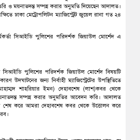
তৈরি ও ময়নাতদন্ত সম্পন্ন করার অনুমতি দিয়েছেন আদালত।
ক্ষিতে ঢাকা মেট্রোপলিটন ম্যাজিস্ট্রেট জুয়েল রানা গত ২৪
কর্তা সিআইডি পুলিশের পরিদর্শক জিয়াউল মোর্শেদ এ
্তা সিআইডি পুলিশের পরিদর্শক জিয়াউল মোর্শেদ বিষয়টি
ারণ উদঘাটনের জন্য নির্বাহী ম্যাজিস্ট্রেটের উপস্থিতিতে
ী মোহাম্মদ শাহরিয়ার ইমন) দেহাবশেষ (লাশ)কবর থেকে
 ময়নাতদন্ত সম্পন্ন করার অনুমতির আবেদন করি। আদালত
, তা শেষ করে আমরা দেহাবশেষ কবর থেকে উত্তোলন করে
করব।
১