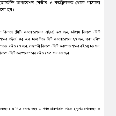
ইমার্জেন্সি অপারেশন সেন্টার ও কন্ট্রোলরুম থেকে পাঠানো
নানো হয়।
িশাল বিভাগে (সিটি করপোরেশনের বাইরে) ৬৩ জন, চট্টগ্রাম বিভাগে (সিটি
নের বাইরে) ৪৫ জন, ঢাকা উত্তর সিটি করপোরেশনে ২৭ জন, ঢাকা দক্ষিণ
নের বাইরে) ৭ জন, রাজশাহী বিভাগে (সিটি করপোরেশনের বাইরে) চারজন,
 বিভাগে (সিটি করপোরেশনের বাইরে) ৬৩ জন রয়েছেন।
য়েছেন। এ নিয়ে চলতি বছর এ পর্যন্ত হাসপাতাল থেকে ছাড়পত্র পেয়েছেন ৬
১