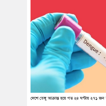
দেশে ডেঙ্গু আক্রান্ত হয়ে গত ২৪ ঘণ্টায় ২৭১ জ