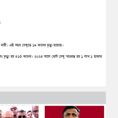
।
রী। এই বছর ডেঙ্গুতে ১৯ জনের মৃত্যু হয়েছে।
ং মৃত্যু হয় ৪১৩ জনের। ২০২৪ সালে মোট ডেঙ্গু আক্রান্ত হয় ১ লাখ ১ হাজার