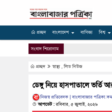
প্রচ্ছদ
বাংলাদেশ
বাণিজ্য
বিশ্ব
সংবাদ শিরোনাম
প্রচ্ছদ
স্বাস্থ্য
,
লিড নিউজ
ডেঙ্গু নিয়ে হাসপাতালে ভর্তি
নিজস্ব প্রতিবেদক | বাংলাবাজার পত্রিকা.ক
আপডেট :
রবিবার, ৫ জুলাই, ২০২৬