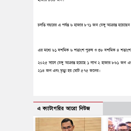
চলতি বছরের এ পর্যন্ত ৬ হাজার ৮৭১ জন ডেঙ্গু আক্রান্ত হয়েছেন
এর মধ্যে ৬১ দশমিক ৬ শতাংশ পুরুষ ও ৩৮ দশমিক ৪ শতাংশ না
২০২৫ সালে ডেঙ্গু আক্রান্ত হয়েছে ১ লাখ ২ হাজার ৮৬১ জন এব
২১৪ জন এবং মৃত্যু হয় মোট ৫৭৫ জনের।
এ ক্যাটাগরির আরো নিউজ