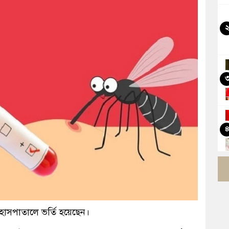
ন হাসপাতালে ভর্তি হয়েছেন।