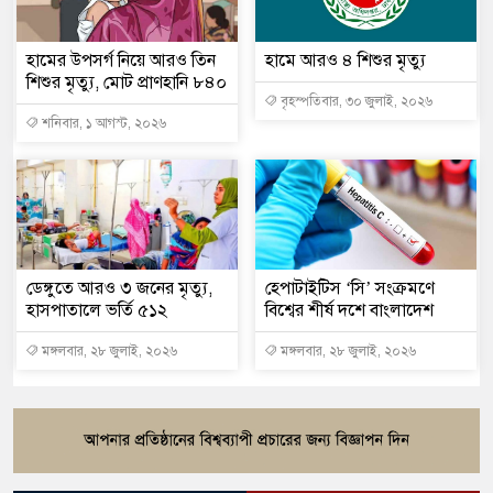
হামের উপসর্গ নিয়ে আরও তিন
হামে আরও ৪ শিশুর মৃত্যু
শিশুর মৃত্যু, মোট প্রাণহানি ৮৪০
বৃহস্পতিবার, ৩০ জুলাই, ২০২৬
শনিবার, ১ আগস্ট, ২০২৬
ডেঙ্গুতে আরও ৩ জনের মৃত্যু,
হেপাটাইটিস ‘সি’ সংক্রমণে
হাসপাতালে ভর্তি ৫১২
বিশ্বের শীর্ষ দশে বাংলাদেশ
মঙ্গলবার, ২৮ জুলাই, ২০২৬
মঙ্গলবার, ২৮ জুলাই, ২০২৬