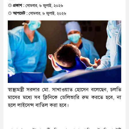
প্রকাশ :
সোমবার, ৬ জুলাই, ২০২৬
আপডেট :
সোমবার, ৬ জুলাই, ২০২৬
স্বাস্থ্যমন্ত্রী সরদার মো. সাখাওয়াত হোসেন বলেছেন, চলতি
মাসের মধ্যে সব ক্লিনিকে ডেলিভারি রুম করতে হবে, না
হলে লাইসেন্স বাতিল করা হবে।