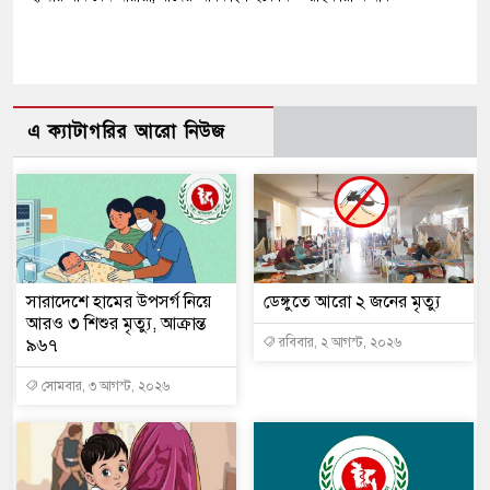
এ ক্যাটাগরির আরো নিউজ
সারাদেশে হামের উপসর্গ নিয়ে
ডেঙ্গুতে আরো ২ জনের মৃত্যু
আরও ৩ শিশুর মৃত্যু, আক্রান্ত
৯৬৭
রবিবার, ২ আগস্ট, ২০২৬
সোমবার, ৩ আগস্ট, ২০২৬