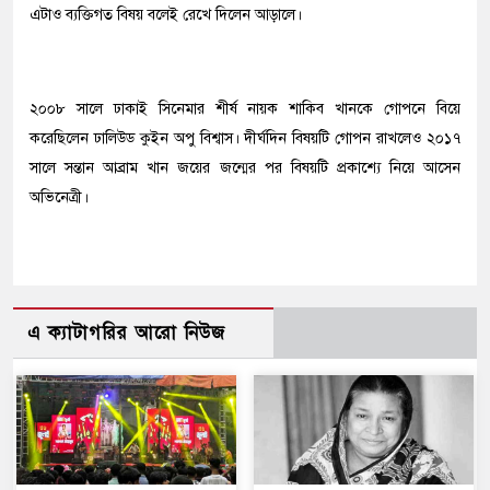
এটাও ব্যক্তিগত বিষয় বলেই রেখে দিলেন আড়ালে।
২০০৮ সালে ঢাকাই সিনেমার শীর্ষ নায়ক শাকিব খানকে গোপনে বিয়ে
করেছিলেন ঢালিউড কুইন অপু বিশ্বাস। দীর্ঘদিন বিষয়টি গোপন রাখলেও ২০১৭
সালে সন্তান আব্রাম খান জয়ের জন্মের পর বিষয়টি প্রকাশ্যে নিয়ে আসেন
অভিনেত্রী।
এ ক্যাটাগরির আরো নিউজ