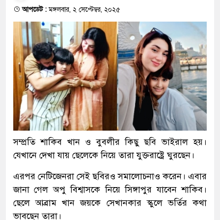
আপডেট :
মঙ্গলবার, ২ সেপ্টেম্বর, ২০২৫
সম্প্রতি শাকিব খান ও বুবলীর কিছু ছবি ভাইরাল হয়।
যেখানে দেখা যায় ছেলেকে নিয়ে তারা যুক্তরাষ্ট্রে ঘুরছেন।
এরপর নেটিজেনরা সেই ছবিরও সমালোচনাও করেন। এবার
জানা গেল অপু বিশ্বাসকে নিয়ে সিঙ্গাপুর যাবেন শাকিব।
ছেলে আব্রাম খান জয়কে সেখানকার স্কুলে ভর্তির কথা
ভাবছেন তারা।