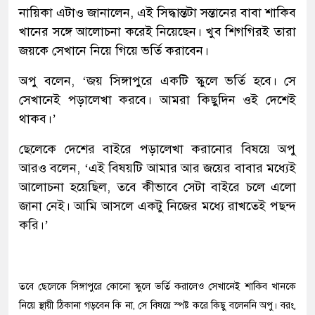
নায়িকা এটাও জানালেন, এই সিদ্ধান্তটা সন্তানের বাবা শাকিব
খানের সঙ্গে আলোচনা করেই নিয়েছেন। খুব শিগগিরই তারা
জয়কে সেখানে নিয়ে গিয়ে ভর্তি করাবেন।
অপু বলেন, ‘জয় সিঙ্গাপুরে একটি স্কুলে ভর্তি হবে। সে
সেখানেই পড়ালেখা করবে। আমরা কিছুদিন ওই দেশেই
থাকব।’
ছেলেকে দেশের বাইরে পড়ালেখা করানোর বিষয়ে অপু
আরও বলেন, ‘এই বিষয়টি আমার আর জয়ের বাবার মধ্যেই
আলোচনা হয়েছিল, তবে কীভাবে সেটা বাইরে চলে এলো
জানা নেই। আমি আসলে একটু নিজের মধ্যে রাখতেই পছন্দ
করি।’
তবে ছেলেকে সিঙ্গাপুরে কোনো স্কুলে ভর্তি করালেও সেখানেই শাকিব খানকে
নিয়ে স্থায়ী ঠিকানা গড়বেন কি না, সে বিষয়ে স্পষ্ট করে কিছু বলেননি অপু। বরং,