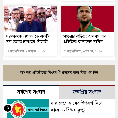
সরকারকে ব্যর্থ করতে একটি
মাগুরার বাড়িতে হামলার পর
দল চক্রান্ত চালাচ্ছে: রিজভী
প্রতিক্রিয়া জানালেন সাকিব
বৃহস্পতিবার, ৬ আগস্ট, ২০২৬
বৃহস্পতিবার, ৬ আগস্ট, ২০২৬
সর্বশেষ সংবাদ
জনপ্রিয় সংবাদ
সারাদেশে হামের উপসর্গ নিয়ে
১
আরো ৬ শিশুর মৃত্যু