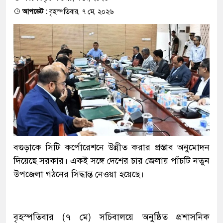
আপডেট :
বৃহস্পতিবার, ৭ মে, ২০২৬
বগুড়াকে সিটি কর্পোরেশনে উন্নীত করার প্রস্তাব অনুমোদন
দিয়েছে সরকার। একই সঙ্গে দেশের চার জেলায় পাঁচটি নতুন
উপজেলা গঠনের সিদ্ধান্ত নেওয়া হয়েছে।
বৃহস্পতিবার (৭ মে) সচিবালয়ে অনুষ্ঠিত প্রশাসনিক