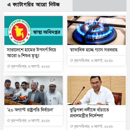
এ ক্যাটাগরির আরো নিউজ
সারাদেশে হামের উপসর্গ নিয়ে
স্বাভাবিক হচ্ছে গ্যাস সরবরাহ
আরো ৬ শিশুর মৃত্যু
বৃহস্পতিবার, ৬ আগস্ট, ২০২৬
বৃহস্পতিবার, ৬ আগস্ট, ২০২৬
'২০ অগাস্ট রাষ্ট্রপতি নির্বাচন'
বুড়িগঙ্গা নদীকে বাঁচাতে
প্রধানমন্ত্রীর নির্দেশনা
বৃহস্পতিবার, ৬ আগস্ট, ২০২৬
বৃহস্পতিবার, ৬ আগস্ট, ২০২৬