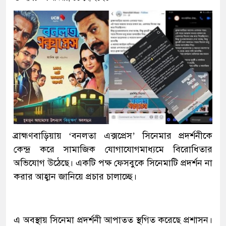
ব্রাহ্মণবাড়িয়ায় ‘বনলতা এক্সপ্রেস’ সিনেমার প্রদর্শনীকে
কেন্দ্র করে সামাজিক যোগাযোগমাধ্যমে বিরোধিতার
অভিযোগ উঠেছে। একটি পক্ষ ফেসবুকে সিনেমাটি প্রদর্শন না
করার আহ্বান জানিয়ে প্রচার চালাচ্ছে।
এ অবস্থায় সিনেমা প্রদর্শনী আপাতত স্থগিত করেছে প্রশাসন।