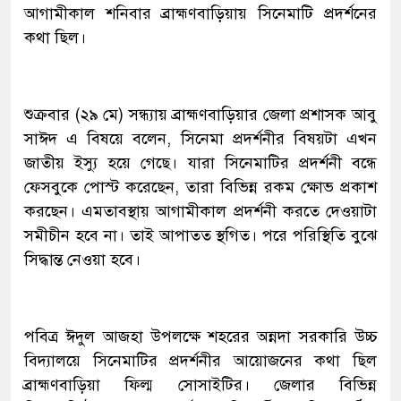
আগামীকাল শনিবার ব্রাহ্মণবাড়িয়ায় সিনেমাটি প্রদর্শনের
কথা ছিল।
শুক্রবার (২৯ মে) সন্ধ্যায় ব্রাহ্মণবাড়িয়ার জেলা প্রশাসক আবু
সাঈদ এ বিষয়ে বলেন, সিনেমা প্রদর্শনীর বিষয়টা এখন
জাতীয় ইস্যু হয়ে গেছে। যারা সিনেমাটির প্রদর্শনী বন্ধে
ফেসবুকে পোস্ট করেছেন, তারা বিভিন্ন রকম ক্ষোভ প্রকাশ
করছেন। এমতাবস্থায় আগামীকাল প্রদর্শনী করতে দেওয়াটা
সমীচীন হবে না। তাই আপাতত স্থগিত। পরে পরিস্থিতি বুঝে
সিদ্ধান্ত নেওয়া হবে।
পবিত্র ঈদুল আজহা উপলক্ষে শহরের অন্নদা সরকারি উচ্চ
বিদ্যালয়ে সিনেমাটির প্রদর্শনীর আয়োজনের কথা ছিল
ব্রাহ্মণবাড়িয়া ফিল্ম সোসাইটির। জেলার বিভিন্ন