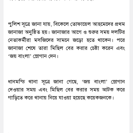
পুলিশ সূত্রে জানা যায়, বিকেলে তোফায়েল আহমেদের প্রথম
জানাজা অনুষ্ঠিত হয়। জানাজার আগে ও শুরুর সময় দলটির
নেতাকর্মীরা মসজিদের সামনে জড়ো হতে থাকেন। পরে
জানাজা শেষে তারা মিছিল বের করার চেষ্টা করেন এবং
‘জয় বাংলা’ স্লোগান দেন।
ধানমন্ডি থানা সূত্রে জানা গেছে, ‘জয় বাংলা’ স্লোগান
দেওয়ার সময় এবং মিছিল বের করার সময় আটক করে
গাড়িতে করে থানায় নিয়ে যাওয়া হয়েছে কয়েকজনকে।