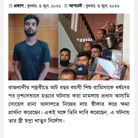
প্রকাশ :
বুধবার, ৩ জুন, ২০২৬
আপডেট :
বুধবার, ৩ জুন, ২০২৬
রাজধানীর পল্লবীতে আট বছর বয়সী শিশু রামিসাকে ধর্ষণের
পর নৃশংসভাবে হত্যার ঘটনায় করা মামলায় প্রধান আসামি
সোহেল রানা আদালতে নিজের দায় স্বীকার করে ক্ষমা
প্রার্থনা করেছেন। একই সঙ্গে তিনি দাবি করেছেন, এ ঘটনায়
তার স্ত্রী স্বপ্না খাতুন নির্দোষ।