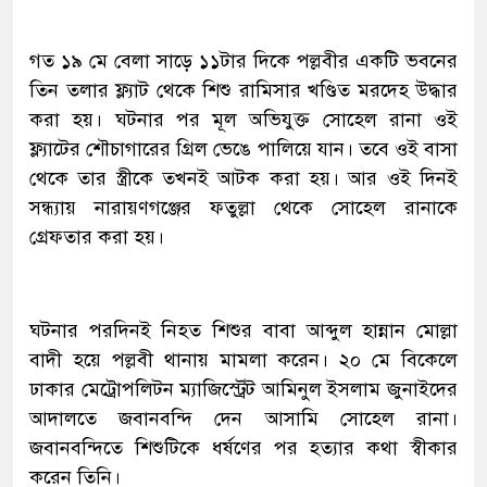
গত ১৯ মে বেলা সাড়ে ১১টার দিকে পল্লবীর একটি ভবনের
তিন তলার ফ্ল্যাট থেকে শিশু রামিসার খণ্ডিত মরদেহ উদ্ধার
করা হয়। ঘটনার পর মূল অভিযুক্ত সোহেল রানা ওই
ফ্ল্যাটের শৌচাগারের গ্রিল ভেঙে পালিয়ে যান। তবে ওই বাসা
থেকে তার স্ত্রীকে তখনই আটক করা হয়। আর ওই দিনই
সন্ধ্যায় নারায়ণগঞ্জের ফতুল্লা থেকে সোহেল রানাকে
গ্রেফতার করা হয়।
ঘটনার পরদিনই নিহত শিশুর বাবা আব্দুল হান্নান মোল্লা
বাদী হয়ে পল্লবী থানায় মামলা করেন। ২০ মে বিকেলে
ঢাকার মেট্রোপলিটন ম্যাজিস্ট্রেট আমিনুল ইসলাম জুনাইদের
আদালতে জবানবন্দি দেন আসামি সোহেল রানা।
জবানবন্দিতে শিশুটিকে ধর্ষণের পর হত্যার কথা স্বীকার
করেন তিনি।