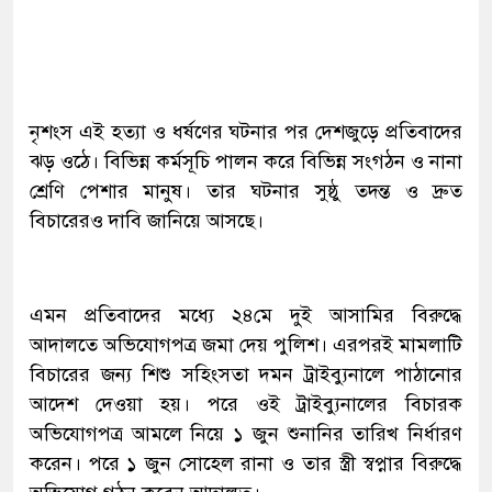
নৃশংস এই হত্যা ও ধর্ষণের ঘটনার পর দেশজুড়ে প্রতিবাদের
ঝড় ওঠে। বিভিন্ন কর্মসূচি পালন করে বিভিন্ন সংগঠন ও নানা
শ্রেণি পেশার মানুষ। তার ঘটনার সুষ্ঠু তদন্ত ও দ্রুত
বিচারেরও দাবি জানিয়ে আসছে।
এমন প্রতিবাদের মধ্যে ২৪মে দুই আসামির বিরুদ্ধে
আদালতে অভিযোগপত্র জমা দেয় পুলিশ। এরপরই মামলাটি
বিচারের জন্য শিশু সহিংসতা দমন ট্রাইব্যুনালে পাঠানোর
আদেশ দেওয়া হয়। পরে ওই ট্রাইব্যুনালের বিচারক
অভিযোগপত্র আমলে নিয়ে ১ জুন শুনানির তারিখ নির্ধারণ
করেন। পরে ১ জুন সোহেল রানা ও তার স্ত্রী স্বপ্নার বিরুদ্ধে