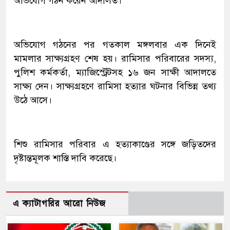
অভিযোগ গঠন করেন আদালত।
অভিযোগ গঠনের পর গতকাল মঙ্গলবার এক দিনেই
মামলার সাক্ষ্যগ্রহণ শেষ হয়। রামিসার পরিবারের সদস্য,
পুলিশ কর্মকর্তা, ম্যাজিস্ট্রেটসহ ১৬ জন সাক্ষী আদালতে
সাক্ষ্য দেন। সাক্ষ্যগ্রহণে রামিসা হত্যার ঘটনার বিভিন্ন তথ্য
উঠে আসে।
শিশু রামিসার পরিবার এ হত্যাকাণ্ডের সঙ্গে জড়িতদের
দৃষ্টান্তমূলক শাস্তি দাবি করেছে।
এ ক্যাটাগরির আরো নিউজ