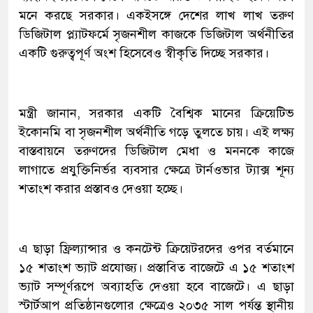
মনে করছে সরকার। একইসঙ্গে দেশের লাখ লাখ তরুণ
ডিজিটাল প্ল্যাটফর্মে সৃজনশীল কাজকে ডিজিটাল অর্থনীতির
একটি গুরুত্বপূর্ণ অংশ হিসেবেও স্বীকৃতি দিচ্ছে সরকার।
মন্ত্রী জানান, সরকার একটি বৈশ্বিক মানের ক্রিয়েটিভ
ইকোনমি বা সৃজনশীল অর্থনীতি গড়ে তুলতে চায়। এই লক্ষ্য
বাস্তবায়নে তরুণদের ডিজিটাল মেধা ও মননকে কাজে
লাগাতে প্রযুক্তিনির্ভর ব্যবসার ক্ষেত্রে টার্নওভার ট্যাক্স শূন্য
শতাংশ করার প্রস্তাবও দেওয়া হচ্ছে।
এ ছাড়া ফ্রিল্যান্সার ও কনটেন্ট ক্রিয়েটরদের ওপর বর্তমানে
১৫ শতাংশ ভ্যাট প্রযোজ্য। প্রস্তাবিত বাজেটে এ ১৫ শতাংশ
ভ্যাট সম্পূর্ণরূপে অব্যাহতি দেওয়া হবে বাজেটে। এ ছাড়া
স্টার্টআপ প্রতিষ্ঠানগুলোর ক্ষেত্রেও ২০৩৫ সাল পর্যন্ত স্থানীয়