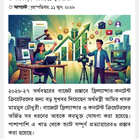
আপডেট :
বৃহস্পতিবার, ১১ জুন, ২০২৬
২০২৬-২৭ অর্থবছরের বাজেট প্রস্তাবে ফ্রিল্যান্সার-কনটেন্ট
ক্রিয়েটরদের জন্য বড় সুখবর দিয়েছেন অর্থমন্ত্রী আমির খসরু
মাহমুদ চৌধুরী। বাজেটে ফ্রিল্যান্সার ও কনটেন্ট ক্রিয়েটরদের
অর্জিত সব ধরনের আয়কে করমুক্ত ঘোষণা করা হয়েছে।
পাশাপাশি এ খাত থেকে ভ্যাট সম্পূর্ণ প্রত্যাহারেরও প্রস্তাব
করা হয়েছে।