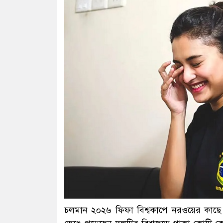
চলমান ২০২৬ ফিফা বিশ্বকাপে নরওয়ের কাছে হের