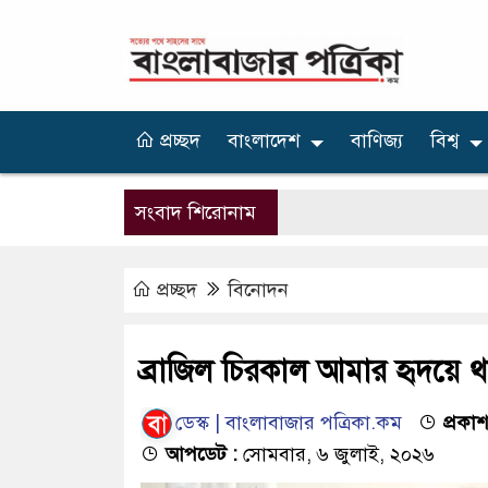
প্রচ্ছদ
বাংলাদেশ
বাণিজ্য
বিশ্ব
সংবাদ শিরোনাম
প্রচ্ছদ
বিনোদন
ব্রাজিল চিরকাল আমার হৃদয়ে 
ডেস্ক | বাংলাবাজার পত্রিকা.কম
প্রকাশ
আপডেট :
সোমবার, ৬ জুলাই, ২০২৬