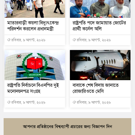
মাতারবাড়ী কয়লা বিদ্যুৎকেন্দ্র
রাষ্ট্রপতি পদে জামায়াত জোটের
পরিদর্শন করলেন প্রধানমন্ত্রী
প্রার্থী কর্নেল অলি
রবিবার, ৯ আগস্ট, ২০২৬
রবিবার, ৯ আগস্ট, ২০২৬
রাষ্ট্রপতি নির্বাচনে বিএনপির দুই
বাবাকে শেষ বিদায় জানাতে
মনোনয়নপত্র সংগ্রহ
রোজারিওতে মেসি
রবিবার, ৯ আগস্ট, ২০২৬
রবিবার, ৯ আগস্ট, ২০২৬