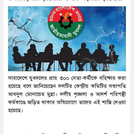
সারাদেশে যুবদলের প্রায় ৩০০ নেতা-কর্মীকে বহিষ্কার করা
হয়েছে বলে জানিয়েছেন দলটির কেন্দ্রীয় কমিটির সভাপতি
আবদুল মোনায়েম মুন্না। দলীয় শৃঙ্খলা ও আদর্শ পরিপন্থী
কর্মকাণ্ডে জড়িত থাকার অভিযোগে তাদের এই শাস্তি দেওয়া
হয়েছে।