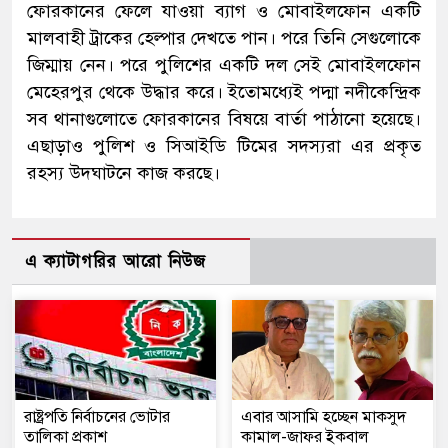
ফোরকানের ফেলে যাওয়া ব্যাগ ও মোবাইলফোন একটি
মালবাহী ট্রাকের হেল্পার দেখতে পান। পরে তিনি সেগুলোকে
জিম্মায় নেন। পরে পুলিশের একটি দল সেই মোবাইলফোন
মেহেরপুর থেকে উদ্ধার করে। ইতোমধ্যেই পদ্মা নদীকেন্দ্রিক
সব থানাগুলোতে ফোরকানের বিষয়ে বার্তা পাঠানো হয়েছে।
এছাড়াও পুলিশ ও সিআইডি টিমের সদস্যরা এর প্রকৃত
রহস্য উদঘাটনে কাজ করছে।
এ ক্যাটাগরির আরো নিউজ
রাষ্ট্রপতি নির্বাচনের ভোটার
এবার আসামি হচ্ছেন মাকসুদ
তালিকা প্রকাশ
কামাল-জাফর ইকবাল