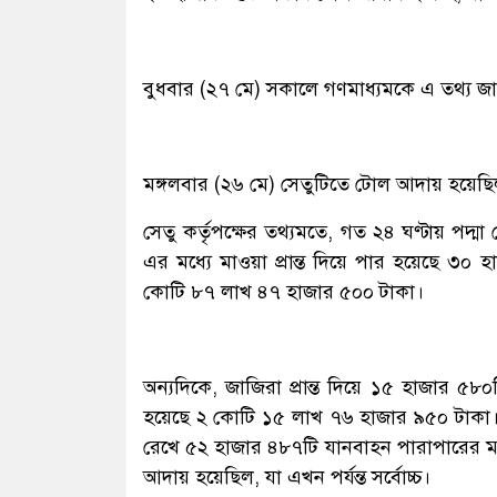
বুধবার (২৭ মে) সকালে গণমাধ্যমকে এ তথ্য জানি
মঙ্গলবার (২৬ মে) সেতুটিতে টোল আদায় হয়েছ
সেতু কর্তৃপক্ষের তথ্যমতে, গত ২৪ ঘণ্টায় পদ্
এর মধ্যে মাওয়া প্রান্ত দিয়ে পার হয়েছে ৩
কোটি ৮৭ লাখ ৪৭ হাজার ৫০০ টাকা।
অন্যদিকে, জাজিরা প্রান্ত দিয়ে ১৫ হাজার ৫৮
হয়েছে ২ কোটি ১৫ লাখ ৭৬ হাজার ৯৫০ টাকা
রেখে ৫২ হাজার ৪৮৭টি যানবাহন পারাপারের ম
আদায় হয়েছিল, যা এখন পর্যন্ত সর্বোচ্চ।