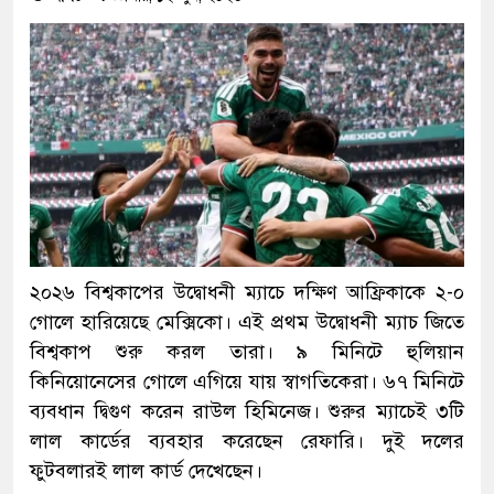
২০২৬ বিশ্বকাপের উদ্বোধনী ম্যাচে দক্ষিণ আফ্রিকাকে ২-০
গোলে হারিয়েছে মেক্সিকো। এই প্রথম উদ্বোধনী ম্যাচ জিতে
বিশ্বকাপ শুরু করল তারা। ৯ মিনিটে হুলিয়ান
কিনিয়োনেসের গোলে এগিয়ে যায় স্বাগতিকেরা। ৬৭ মিনিটে
ব্যবধান দ্বিগুণ করেন রাউল হিমিনেজ। শুরুর ম্যাচেই ৩টি
লাল কার্ডের ব্যবহার করেছেন রেফারি। দুই দলের
ফুটবলারই লাল কার্ড দেখেছেন।