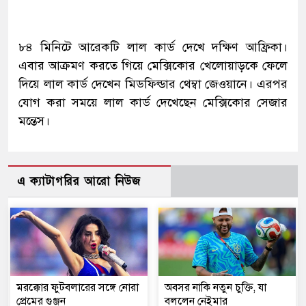
৮৪ মিনিটে আরেকটি লাল কার্ড দেখে দক্ষিণ আফ্রিকা।
এবার আক্রমণ করতে গিয়ে মেক্সিকোর খেলোয়াড়কে ফেলে
দিয়ে লাল কার্ড দেখেন মিডফিল্ডার থেম্বা জেওয়ানে। এরপর
যোগ করা সময়ে লাল কার্ড দেখেছেন মেক্সিকোর সেজার
মন্তেস।
এ ক্যাটাগরির আরো নিউজ
মরক্কোর ফুটবলারের সঙ্গে নোরা
অবসর নাকি নতুন চুক্তি, যা
প্রেমের গুঞ্জন
বললেন নেইমার