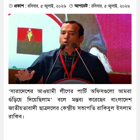
প্রকাশ :
রবিবার, ৫ জুলাই, ২০২৬
আপডেট :
রবিবার, ৫ জুলাই, ২০২৬
‘সারাদেশের আওয়ামী লীগের পার্টি অফিসগুলো আমরা
গুঁড়িয়ে দিয়েছিলাম’ বলে মন্তব্য করেছেন বাংলাদেশ
জাতীয়তাবাদী ছাত্রদলের কেন্দ্রীয় সভাপতি রাকিবুল ইসলাম
রাকিব।