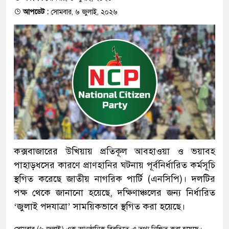
আপডেট :
সোমবার, ৬ জুলাই, ২০২৬
কক্সবাজারের উখিয়ায় প্রতিকূল আবহাওয়া ও ভয়াবহ
পাহাড়ধসের কারণে প্রাণহানির ঘটনায় পূর্বনির্ধারিত কর্মসূচি
স্থগিত করেছে জাতীয় নাগরিক পার্টি (এনসিপি)। দলটির
পক্ষ থেকে জানানো হয়েছে, দক্ষিণাঞ্চলের জন্য নির্ধারিত
‘জুলাই পদযাত্রা’ সাময়িকভাবে স্থগিত করা হয়েছে।