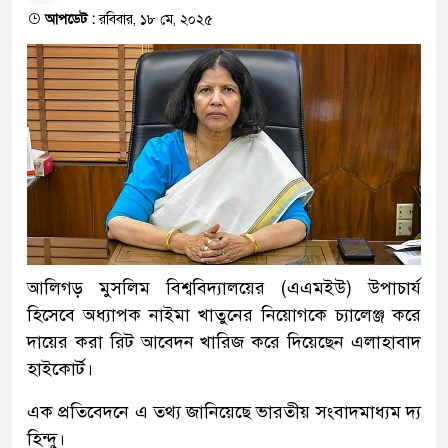
আপডেট :
রবিবার, ১৮ মে, ২০২৫
আলিগড় মুসলিম বিশ্ববিদ্যালয়ের (এএমইউ) উপাচার্য
হিসেবে অধ্যাপক নাইমা খাতুনের নিয়োগকে চ্যালেঞ্জ করে
দায়ের করা রিট আবেদন খারিজ করে দিয়েছেন এলাহাবাদ
হাইকোর্ট।
এক প্রতিবেদনে এ তথ্য জানিয়েছে ভারতীয় সংবাদমাধ্যম দ্য
হিন্দু।