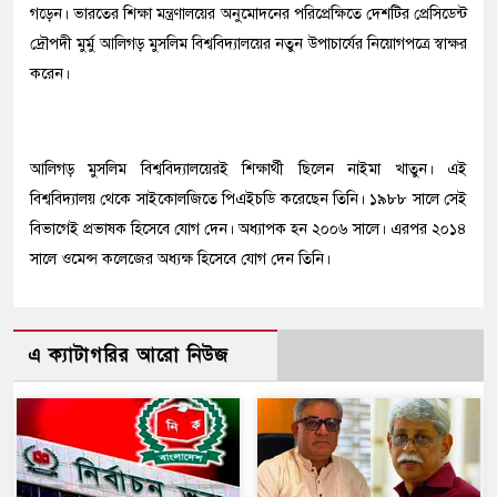
গড়েন। ভারতের শিক্ষা মন্ত্রণালয়ের অনুমোদনের পরিপ্রেক্ষিতে দেশটির প্রেসিডেন্ট
দ্রৌপদী মুর্মু আলিগড় মুসলিম বিশ্ববিদ্যালয়ের নতুন উপাচার্যের নিয়োগপত্রে স্বাক্ষর
করেন।
আলিগড় মুসলিম বিশ্ববিদ্যালয়েরই শিক্ষার্থী ছিলেন নাইমা খাতুন। এই
বিশ্ববিদ্যালয় থেকে সাইকোলজিতে পিএইচডি করেছেন তিনি। ১৯৮৮ সালে সেই
বিভাগেই প্রভাষক হিসেবে যোগ দেন। অধ্যাপক হন ২০০৬ সালে। এরপর ২০১৪
সালে ওমেন্স কলেজের অধ্যক্ষ হিসেবে যোগ দেন তিনি।
এ ক্যাটাগরির আরো নিউজ