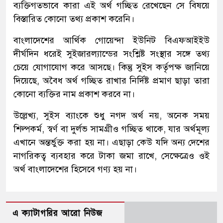
ব্যক্তিগতভাবে কারা এই অর্থ গচ্ছিত রেখেছেন সে বিষয়ে
বিস্তারিত কোনো তথ্য প্রকাশ করেনি।
বাংলাদেশের আর্থিক গোয়েন্দা ইউনিট বিএফআইইউ
দীর্ঘদিন ধরেই সুইজারল্যান্ডের সংশ্লিষ্ট সংস্থার সঙ্গে তথ্য
চেয়ে যোগাযোগ করে আসছে। কিন্তু সুইস কর্তৃপক্ষ জানিয়ে
দিয়েছে, অবৈধ অর্থ গচ্ছিত রাখার নির্দিষ্ট প্রমাণ ছাড়া তারা
কোনো ব্যক্তির নাম প্রকাশ করবে না।
উল্লেখ্য, সুইস ব্যাংকে শুধু নগদ অর্থ নয়, অনেক সময়
শিল্পকর্ম, স্বর্ণ বা দুর্লভ সামগ্রীও গচ্ছিত থাকে, যার অর্থমূল্য
এখানে অন্তর্ভুক্ত করা হয় না। এছাড়া কেউ যদি অন্য দেশের
নাগরিকত্ব ব্যবহার করে টাকা জমা রাখে, সেক্ষেত্রেও ওই
অর্থ বাংলাদেশের হিসেবে গণ্য হয় না।
এ ক্যাটাগরির আরো নিউজ