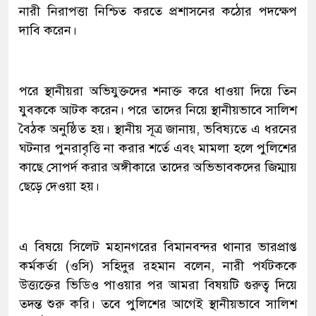
নারী নিরাপত্তা নিশ্চিত করতে প্রশাসনের কঠোর পদক্ষেপ
দাবি করেন।
পরে স্থানীয়রা অভিযুক্তদের শনাক্ত করে ধাওয়া দিয়ে তিন
যুবককে আটক করেন। পরে তাদের নিয়ে স্থানীয়ভাবে সালিশ
বৈঠক অনুষ্ঠিত হয়। স্থানীয় সূত্র জানায়, ভবিষ্যতে এ ধরনের
ঘটনার পুনরাবৃত্তি না করার শর্তে এবং মামলা হলে পুলিশের
কাছে সোপর্দ করার অঙ্গীকারে তাদের অভিভাবকদের জিম্মায়
ছেড়ে দেওয়া হয়।
এ বিষয়ে সিলেট মহানগরের বিমানবন্দর থানার ভারপ্রাপ্ত
কর্মকর্তা (ওসি) সহিদুর রহমান বলেন, নারী পর্যটককে
উত্ত্যক্তের ভিডিও পাওয়ার পর আমরা বিষয়টি গুরুত্ব দিয়ে
তদন্ত শুরু করি। তবে পুলিশের আগেই স্থানীয়ভাবে সালিশ