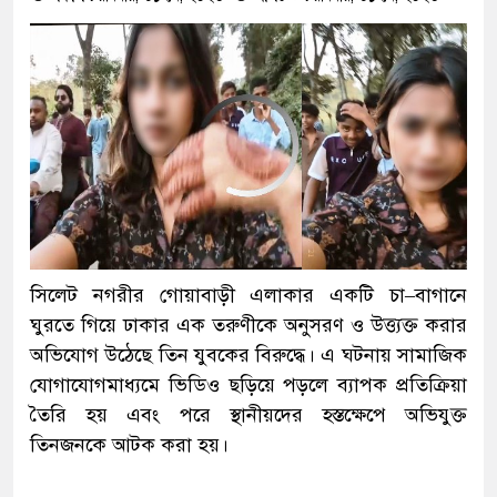
সিলেট নগরীর গোয়াবাড়ী এলাকার একটি চা–বাগানে
ঘুরতে গিয়ে ঢাকার এক তরুণীকে অনুসরণ ও উত্ত্যক্ত করার
অভিযোগ উঠেছে তিন যুবকের বিরুদ্ধে। এ ঘটনায় সামাজিক
যোগাযোগমাধ্যমে ভিডিও ছড়িয়ে পড়লে ব্যাপক প্রতিক্রিয়া
তৈরি হয় এবং পরে স্থানীয়দের হস্তক্ষেপে অভিযুক্ত
তিনজনকে আটক করা হয়।