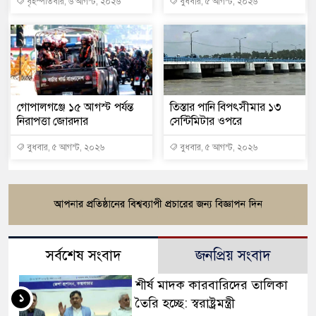
বৃহস্পতিবার, ৬ আগস্ট, ২০২৬
বুধবার, ৫ আগস্ট, ২০২৬
গোপালগঞ্জে ১৫ আগস্ট পর্যন্ত
তিস্তার পানি বিপৎসীমার ১৩
নিরাপত্তা জোরদার
সেন্টিমিটার ওপরে
বুধবার, ৫ আগস্ট, ২০২৬
বুধবার, ৫ আগস্ট, ২০২৬
সর্বশেষ সংবাদ
জনপ্রিয় সংবাদ
শীর্ষ মাদক কারবারিদের তালিকা
১
তৈরি হচ্ছে: স্বরাষ্ট্রমন্ত্রী