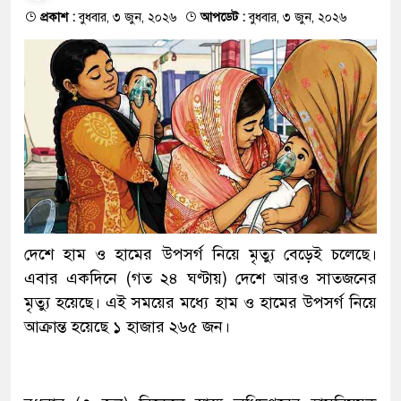
প্রকাশ :
বুধবার, ৩ জুন, ২০২৬
আপডেট :
বুধবার, ৩ জুন, ২০২৬
দেশে হাম ও হামের উপসর্গ নিয়ে মৃত্যু বেড়েই চলেছে।
এবার একদিনে (গত ২৪ ঘণ্টায়) দেশে আরও সাতজনের
মৃত্যু হয়েছে। এই সময়ের মধ্যে হাম ও হামের উপসর্গ নিয়ে
আক্রান্ত হয়েছে ১ হাজার ২৬৫ জন।