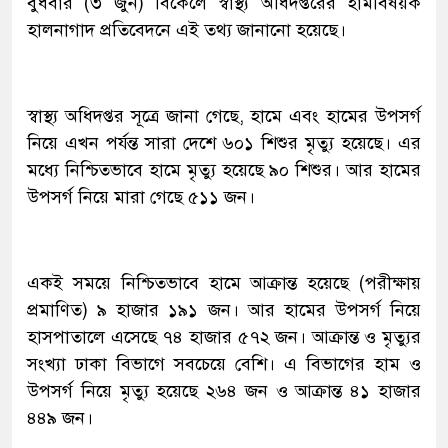
বুধবার (৩ জুন) বিকেলে স্বাস্থ্য অধিদপ্তরের হামবিষয়ক
হালনাগাদ প্রতিবেদনে এই তথ্য জানানো হয়েছে।
স্বাস্থ্য অধিদপ্তর সূত্রে জানা গেছে, হামে এবং হামের উপসর্গ
নিয়ে এখন পর্যন্ত সারা দেশে ৬০১ শিশুর মৃত্যু হয়েছে। এর
মধ্যে নিশ্চিতভাবে হামে মৃত্যু হয়েছে ৯০ শিশুর। আর হামের
উপসর্গ নিয়ে মারা গেছে ৫১১ জন।
একই সময়ে নিশ্চিতভাবে হামে আক্রান্ত হয়েছে (পরীক্ষায়
প্রমাণিত) ৯ হাজার ১৯১ জন। আর হামের উপসর্গ নিয়ে
হাসপাতালে এসেছে ৭৪ হাজার ৫৭২ জন। আক্রান্ত ও মৃত্যুর
সংখ্যা ঢাকা বিভাগে সবচেয়ে বেশি। এ বিভাগের হাম ও
উপসর্গ নিয়ে মৃত্যু হয়েছে ২৬৪ জন ও আক্রান্ত ৪১ হাজার
৪৪৯ জন।