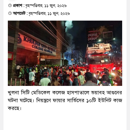
প্রকাশ :
বৃহস্পতিবার, ১১ জুন, ২০২৬
আপডেট :
বৃহস্পতিবার, ১১ জুন, ২০২৬
খুলনা সিটি মেডিকেল কলেজ হাসপাতালে ভয়াবহ আগুনের
ঘটনা ঘটেছে। নিয়ন্ত্রণে ফায়ার সার্ভিসের ১০টি ইউনিট কাজ
করছে।